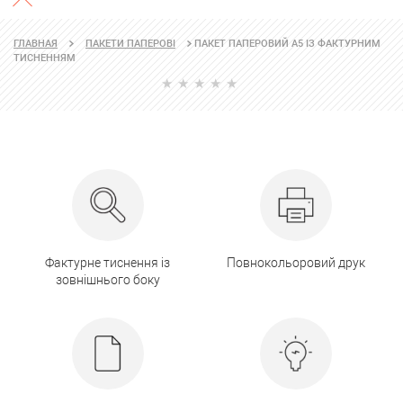
ПАКЕТ ПАПЕРОВИЙ А5 ІЗ ФАКТУРНИМ
ГЛАВНАЯ
ПАКЕТИ ПАПЕРОВІ
ТИСНЕННЯМ
Фактурне тиснення із
Повнокольоровий друк
зовнішнього боку