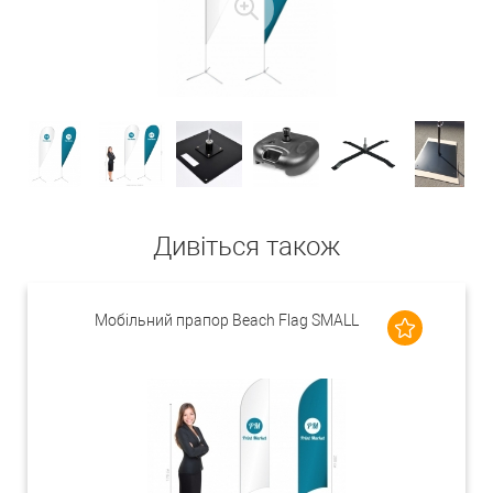
Дивіться також
Мобільний прапор Beach Flag SMALL