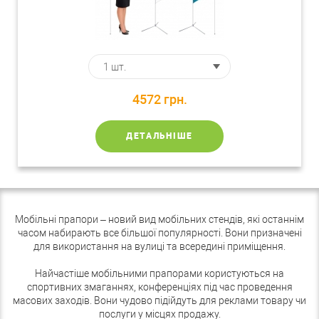
4572
грн.
ДЕТАЛЬНІШЕ
Мобільні прапори – новий вид мобільних стендів, які останнім
часом набирають все більшої популярності. Вони призначені
для використання на вулиці та всередині приміщення.
Найчастіше мобільними прапорами користуються на
спортивних змаганнях, конференціях під час проведення
масових заходів. Вони чудово підійдуть для реклами товару чи
послуги у місцях продажу.