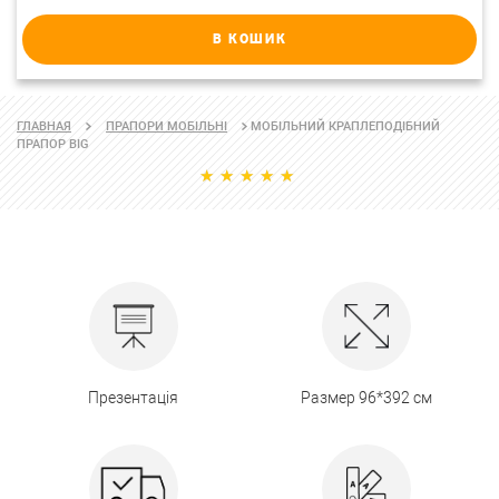
В КОШИК
МОБІЛЬНИЙ КРАПЛЕПОДІБНИЙ
ГЛАВНАЯ
ПРАПОРИ МОБІЛЬНІ
ПРАПОР BIG
Презентація
Размер 96*392 см