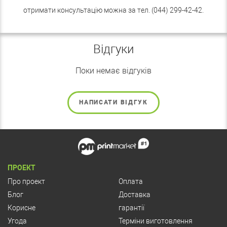
отримати консультацію можна за тел. (044) 299-42-42.
Відгуки
Поки немає відгуків
НАПИСАТИ ВІДГУК
ПРОЕКТ
Про проект
Оплата
Блог
Доставка
Корисне
гарантії
Угода
Терміни виготовлення