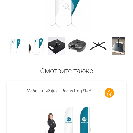
Смотрите также
Мобильный флаг Beach Flag SMALL