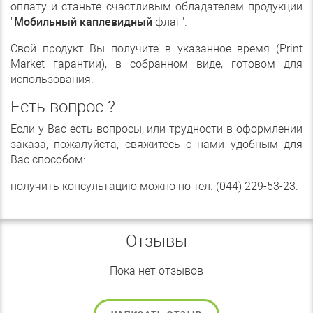
оплату и станьте счастливым обладателем продукции
"
Мобильный каплевидный
флаг".
Свой продукт Вы получите в указанное время (Print
Market гарантии), в собранном виде, готовом для
использования.
Есть вопрос ?
Если у Вас есть вопросы, или трудности в оформлении
заказа, пожалуйста, свяжитесь с нами удобным для
Вас способом:
получить консультацию можно по тел. (044) 229-53-23.
Отзывы
Пока нет отзывов