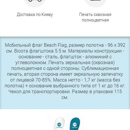
Доставка по Киеву
Печать сквозная
полноцветная
Мобильный флаг Beach Flag, размер полотна - 96 х 392
см. Вісота флагштока 5.5 м. Материалы конструкции -
основание - сталь, флагшток - алюминий с
углеволокном. Печать зеркальная (сквозная)
полноцветная с одной стороны. Сублимационная
печать, вторая сторона имеет зеркальную запечатку
от лицевой 70-85%. Масса нетто - 1,7 кг (масса без
полотна) + основание выбранного типа от 1 кг до 16 кг.
Чехол для транспортировки. Размер в упаковке 115
см.