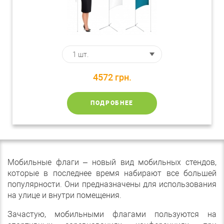
4572
грн.
ПОДРОБНЕЕ
Мобильные флаги – новый вид мобильных стендов,
которые в последнее время набирают все большей
популярности. Они предназначены для использования
на улице и внутри помещения.
Зачастую, мобильными флагами пользуются на