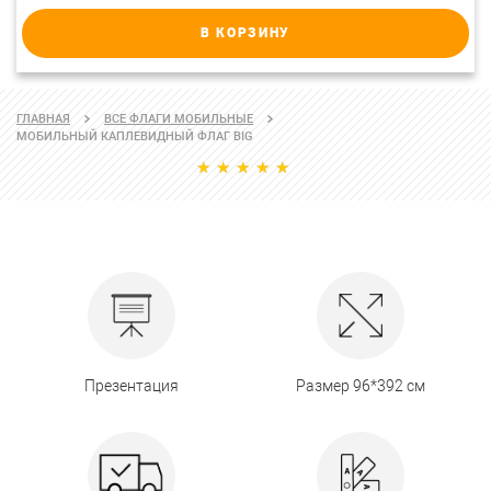
В КОРЗИНУ
ГЛАВНАЯ
ВСЕ ФЛАГИ МОБИЛЬНЫЕ
МОБИЛЬНЫЙ КАПЛЕВИДНЫЙ ФЛАГ BIG
Презентация
Размер 96*392 см