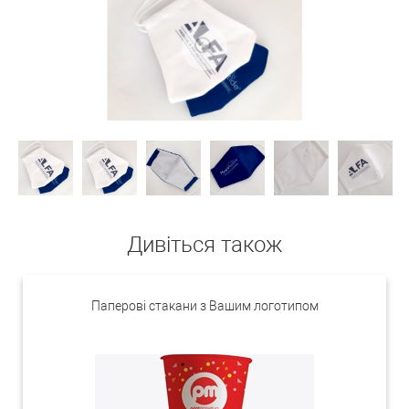
Дивіться також
Паперові стакани з Вашим логотипом