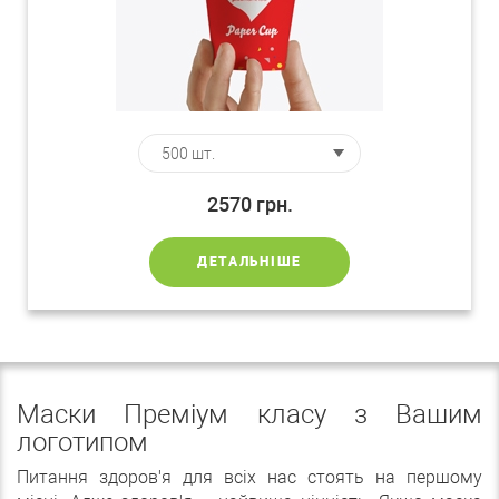
2570
грн.
ДЕТАЛЬНІШЕ
Маски Преміум класу з Вашим
логотипом
Питання здоров'я для всіх нас стоять на першому