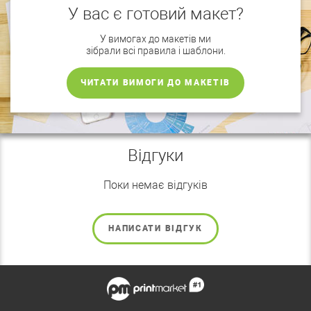
У вас є готовий макет?
У вимогах до макетів ми
зібрали всі правила і шаблони.
ЧИТАТИ ВИМОГИ ДО МАКЕТІВ
Відгуки
Поки немає відгуків
НАПИСАТИ ВІДГУК