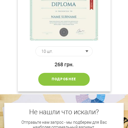
268
грн.
ПОДРОБНЕЕ
Не нашли что искали?
Отправьте нам запрос - мы подберем для Вас
наиболее оптимальный вариант.