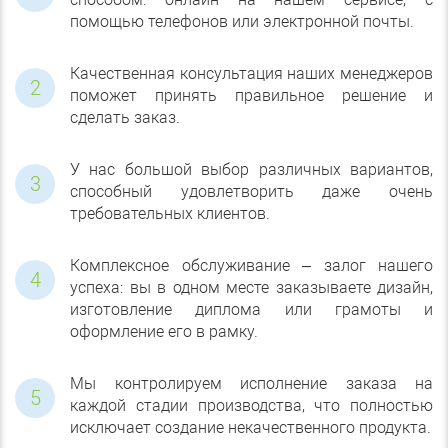
помощью телефонов или электронной почты.
Качественная консультация наших менеджеров
поможет принять правильное решение и
сделать заказ.
У нас большой выбор различных вариантов,
способный удовлетворить даже очень
требовательных клиентов.
Комплексное обслуживание – залог нашего
успеха: вы в одном месте заказываете дизайн,
изготовление диплома или грамоты и
оформление его в рамку.
Мы контролируем исполнение заказа на
каждой стадии производства, что полностью
исключает создание некачественного продукта.