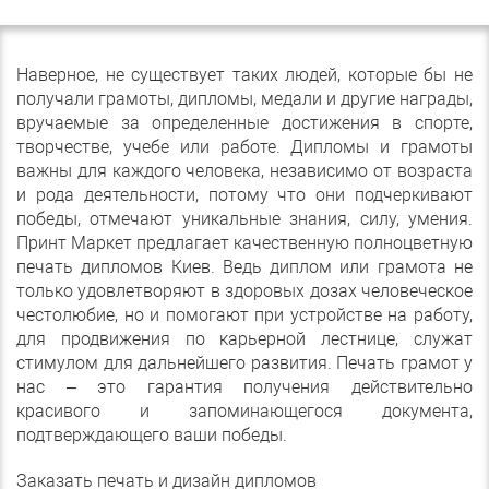
Наверное, не существует таких людей, которые бы не
получали грамоты, дипломы, медали и другие награды,
вручаемые за определенные достижения в спорте,
творчестве, учебе или работе. Дипломы и грамоты
важны для каждого человека, независимо от возраста
и рода деятельности, потому что они подчеркивают
победы, отмечают уникальные знания, силу, умения.
Принт Маркет предлагает качественную полноцветную
печать дипломов Киев. Ведь диплом или грамота не
только удовлетворяют в здоровых дозах человеческое
честолюбие, но и помогают при устройстве на работу,
для продвижения по карьерной лестнице, служат
стимулом для дальнейшего развития. Печать грамот у
нас – это гарантия получения действительно
красивого и запоминающегося документа,
подтверждающего ваши победы.
Заказать печать и дизайн дипломов