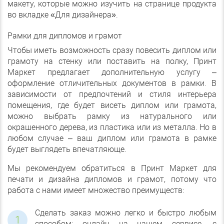
макету, которые можно изучить на странице продукта
во вкладке «Для дизайнера».
Рамки для дипломов и грамот
Чтобы иметь возможность сразу повесить диплом или
грамоту на стенку или поставить на полку, Принт
Маркет предлагает дополнительную услугу –
оформление отличительных документов в рамки. В
зависимости от предпочтений и стиля интерьера
помещения, где будет висеть диплом или грамота,
можно выбрать рамку из натурального или
окрашенного дерева, из пластика или из металла. Но в
любом случае – ваш диплом или грамота в рамке
будет выглядеть впечатляюще.
Мы рекомендуем обратиться в Принт Маркет для
печати и дизайна дипломов и грамот, потому что
работа с нами имеет множество преимуществ:
Сделать заказ можно легко и быстро любым
способом: онлайн на нашем сервисе, с