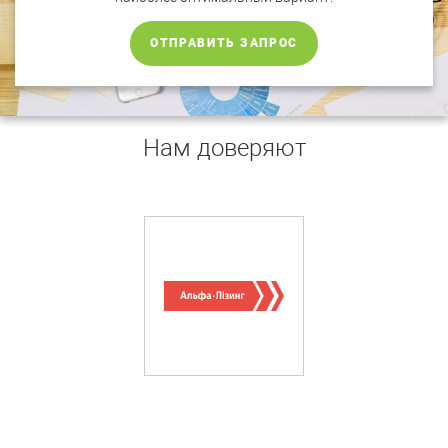
ОТПРАВИТЬ ЗАПРОС
Нам доверяют