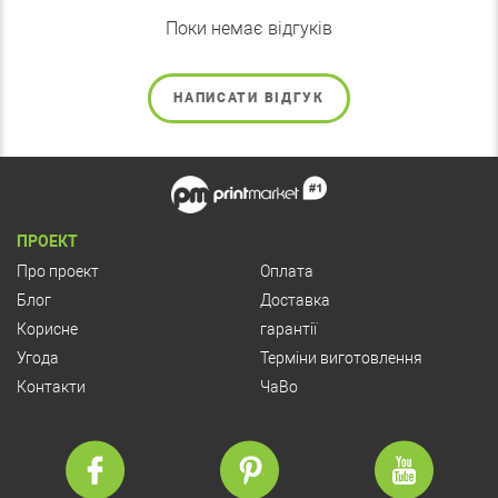
Поки немає відгуків
НАПИСАТИ ВІДГУК
ПРОЕКТ
Про проект
Оплата
Блог
Доставка
Корисне
гарантії
Угода
Терміни виготовлення
Контакти
ЧаВо