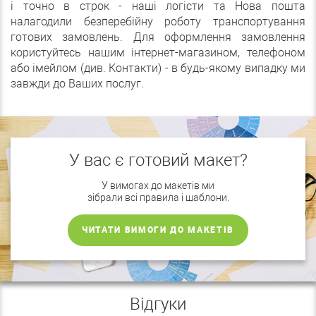
і точно в строк - наші логісти та Нова пошта
налагодили безперебійну роботу транспортування
готових замовлень. Для оформлення замовлення
користуйтесь нашим інтернет-магазином, телефоном
або імейлом (див. Контакти) - в будь-якому випадку ми
завжди до Ваших послуг.
У вас є готовий макет?
У вимогах до макетів ми
зібрали всі правила і шаблони.
ЧИТАТИ ВИМОГИ ДО МАКЕТІВ
Відгуки