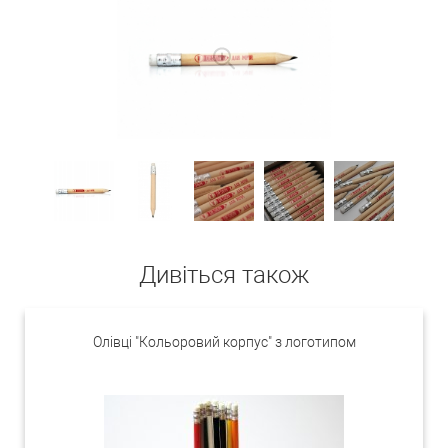
Дивіться також
Олівці "Кольоровий корпус" з логотипом