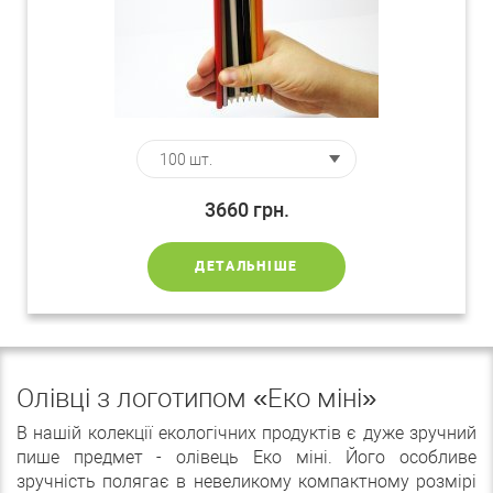
3660
грн.
ДЕТАЛЬНІШЕ
Олівці з логотипом «Еко міні»
В нашій колекції екологічних продуктів є дуже зручний
пише предмет - олівець Еко міні. Його особливе
зручність полягає в невеликому компактному розмірі