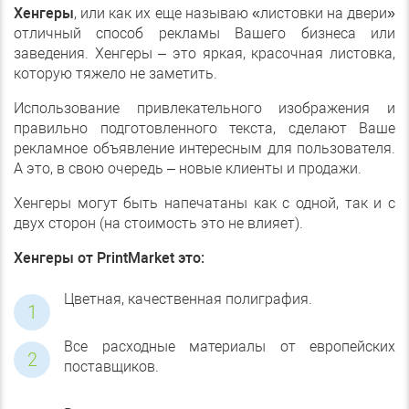
Хенгеры
, или как их еще называю «листовки на двери»
отличный способ рекламы Вашего бизнеса или
заведения. Хенгеры – это яркая, красочная листовка,
которую тяжело не заметить.
Использование привлекательного изображения и
правильно подготовленного текста, сделают Ваше
рекламное объявление интересным для пользователя.
А это, в свою очередь – новые клиенты и продажи.
Хенгеры могут быть напечатаны как с одной, так и с
двух сторон (на стоимость это не влияет).
Хенгеры от PrintMarket это:
Цветная, качественная полиграфия.
Все расходные материалы от европейских
поставщиков.