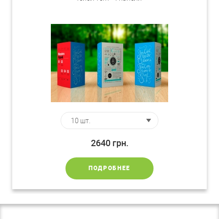
2640
грн.
ПОДРОБНЕЕ