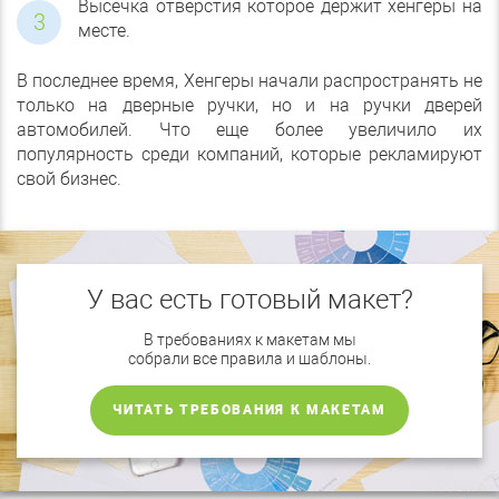
Высечка отверстия которое держит хенгеры на
месте.
В последнее время, Хенгеры начали распространять не
только на дверные ручки, но и на ручки дверей
автомобилей. Что еще более увеличило их
популярность среди компаний, которые рекламируют
свой бизнес.
У вас есть готовый макет?
В требованиях к макетам мы
собрали все правила и шаблоны.
ЧИТАТЬ ТРЕБОВАНИЯ К МАКЕТАМ