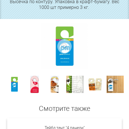
Высечка по контуру. Упаковка в крафт-бумагу. Вес
1000 шт примерно 3 кг.
Смотрите также
Тейбл тент "4 панели"