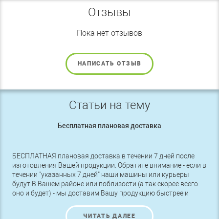
Отзывы
Пока нет отзывов
НАПИСАТЬ ОТЗЫВ
Статьи на тему
Бесплатная плановая доставка
БЕСПЛАТНАЯ плановая доставка в течении 7 дней после
изготовления Вашей продукции. Обратите внимание - если в
течении "указанных 7 дней" наши машины или курьеры
будут В Вашем районе или поблизости (а так скорее всего
оно и будет) - мы доставим Вашу продукцию быстрее и
БЕСПЛАТНО.
ЧИТАТЬ ДАЛЕЕ