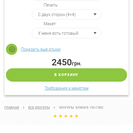
Печать:
Макет:
Показать еще опции
2450
грн.
В КОРЗИНУ
Требования к макетам
ГЛАВНАЯ
ВСЕ ХЕНГЕРЫ
ХЕНГЕРЫ. БУМАГА 130 Г/М2