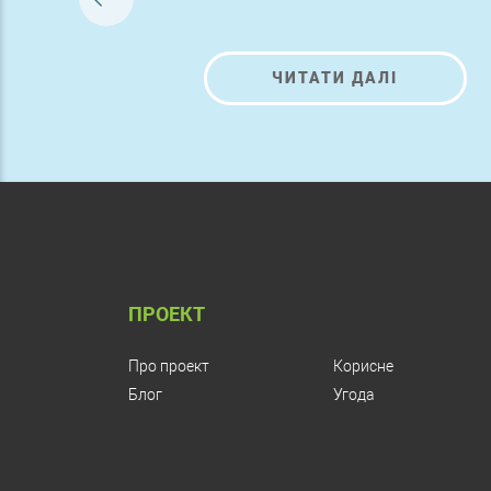
ЧИТАТИ ДАЛІ
ПРОЕКТ
Про проект
Корисне
Блог
Угода