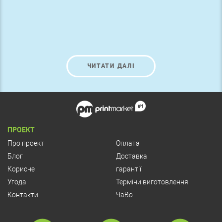
ЧИТАТИ ДАЛІ
ПРОЕКТ
Про проект
Оплата
Блог
Доставка
Корисне
гарантії
Угода
Терміни виготовлення
Контакти
ЧаВо