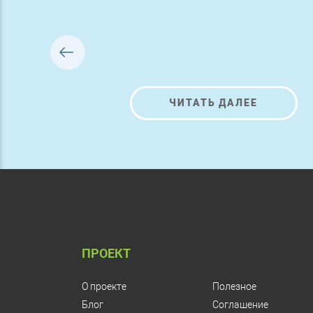
ЧИТАТЬ ДАЛЕЕ
ПРОЕКТ
О проекте
Полезное
Блог
Соглашение