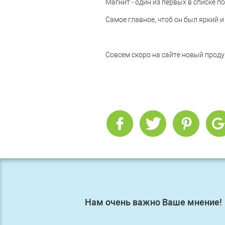
Магнит - один из первых в списке 
Самое главное, чтоб он был яркий и
Совсем скоро на сайте новый проду
Нам очень важно Ваше мнение!