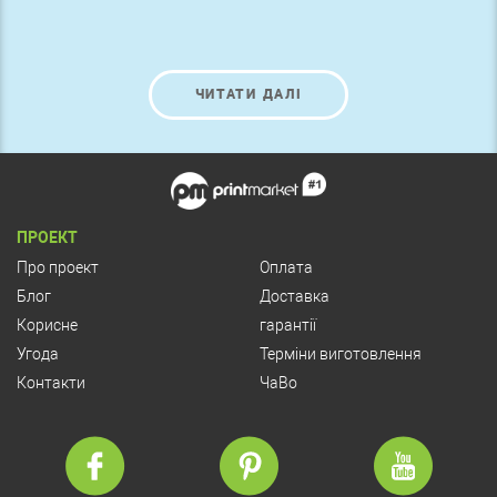
ЧИТАТИ ДАЛІ
ПРОЕКТ
Про проект
Оплата
Блог
Доставка
Корисне
гарантії
Угода
Терміни виготовлення
Контакти
ЧаВо