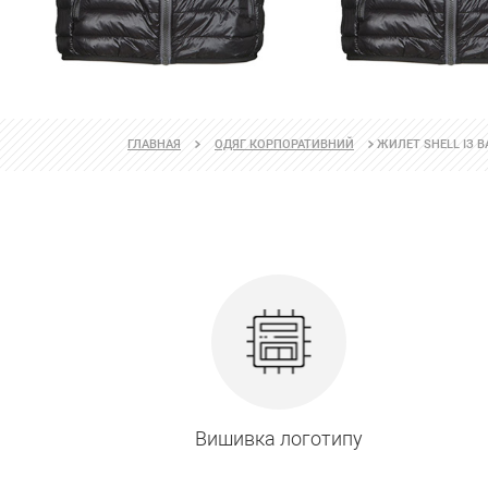
ЖИЛЕТ SHELL ІЗ
ГЛАВНАЯ
ОДЯГ КОРПОРАТИВНИЙ
Вишивка логотипу