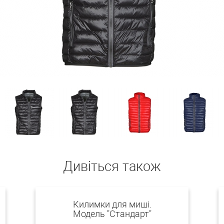
Дивіться також
Килимки для миші.
Модель "Стандарт"