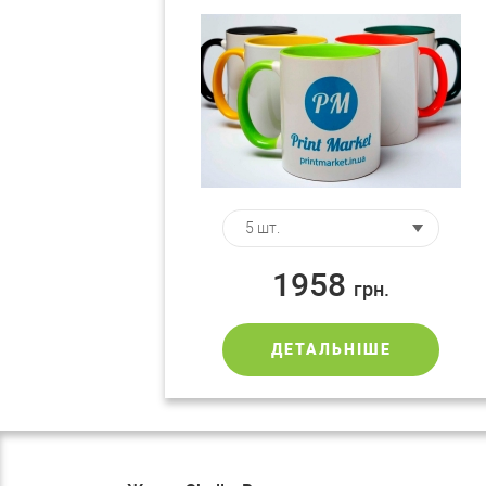
поверхньою
1958
грн.
ДЕТАЛЬНІШЕ