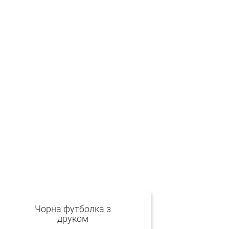
Чорна футболка з
друком