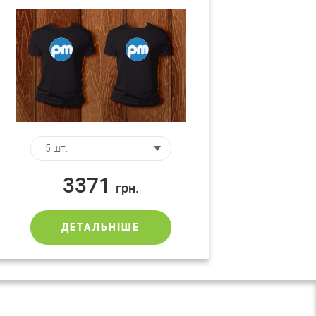
3371
грн.
ДЕТАЛЬНІШЕ