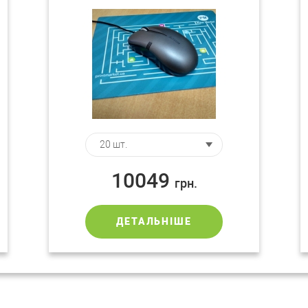
10049
грн.
ДЕТАЛЬНІШЕ