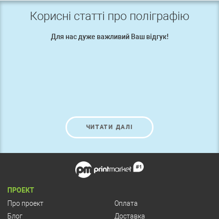
Корисні статті про поліграфію
Для нас дуже важливий Ваш відгук!
ЧИТАТИ ДАЛІ
ПРОЕКТ
Про проект
Оплата
Блог
Доставка