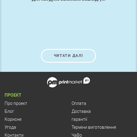
ЧИТАТИ ДАЛІ
ПРОЕКТ
Про проект
Оплата
Блог
Доставка
Корисне
гарантії
Угода
Терміни виготовлення
Контакти
ЧаВо