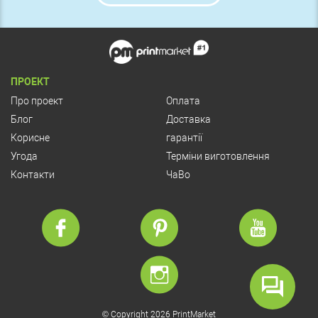
ПРОЕКТ
Про проект
Оплата
Блог
Доставка
Корисне
гарантії
Угода
Терміни виготовлення
Контакти
ЧаВо
© Copyright 2026 PrintMarket