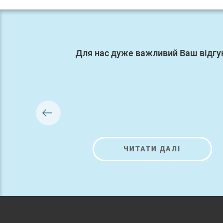
Для нас дуже важливий Ваш відгу
ЧИТАТИ ДАЛІ