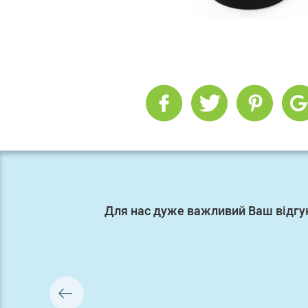
Для нас дуже важливий Ваш відгу