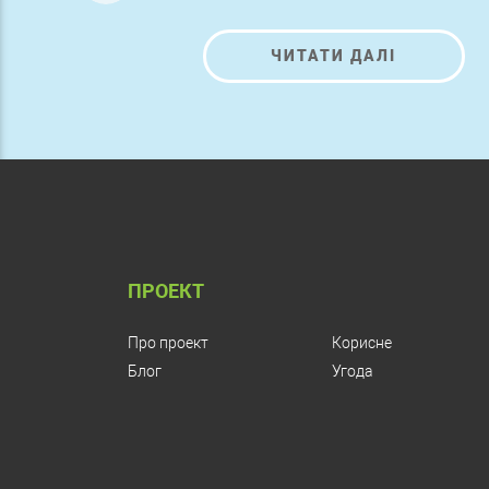
ЧИТАТИ ДАЛІ
ПРОЕКТ
Про проект
Корисне
Блог
Угода