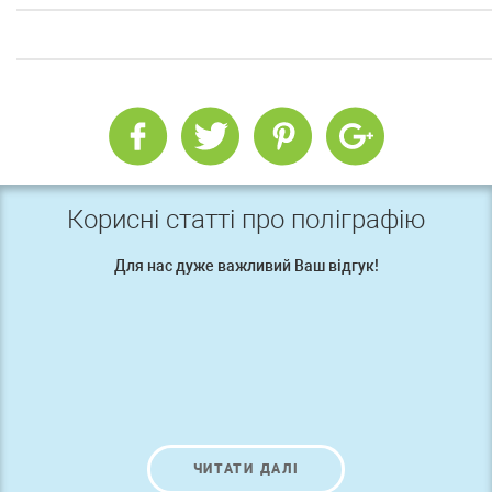
Корисні статті про поліграфію
Для нас дуже важливий Ваш відгук!
ЧИТАТИ ДАЛІ