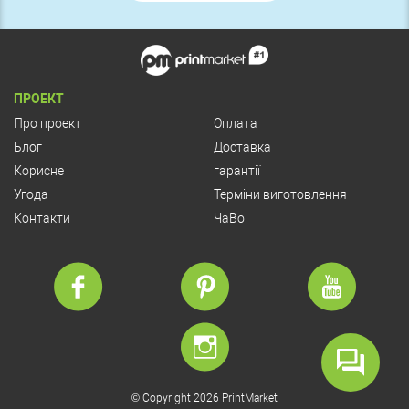
ПРОЕКТ
Про проект
Оплата
Блог
Доставка
Корисне
гарантії
Угода
Терміни виготовлення
Контакти
ЧаВо
© Copyright 2026 PrintMarket