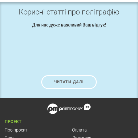
Корисні статті про поліграфію
Для нас дуже важливий Ваш відгук!
ЧИТАТИ ДАЛІ
ПРОЕКТ
Про проект
Оплата