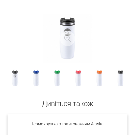
Дивіться також
Термокружка з гравіюванням Alaska