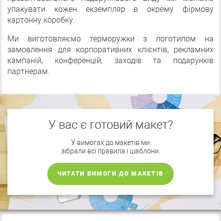
упакувати кожен екземпляр в окрему фірмову
картонну коробку.
Ми виготовляємо терморужки з логотипом на
замовлення для корпоративних клієнтів, рекламних
кампаній, конференцій, заходів та подарунків
партнерам.
У вас є готовий макет?
У вимогах до макетів ми
зібрали всі правила і шаблони.
ЧИТАТИ ВИМОГИ ДО МАКЕТІВ