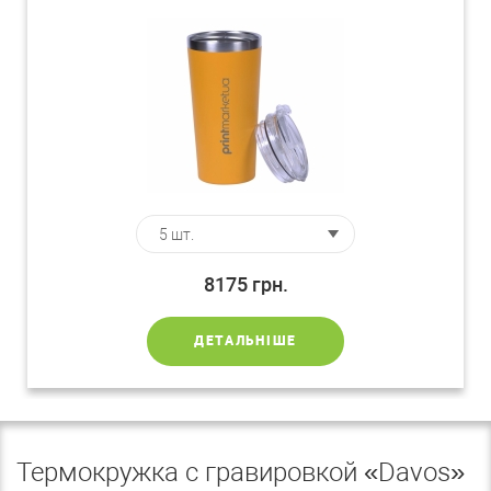
8175
грн.
ДЕТАЛЬНІШЕ
Термокружка с гравировкой «Davos»