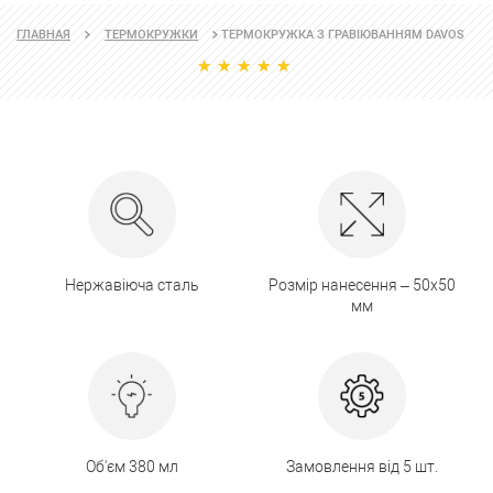
ТЕРМОКРУЖКА З ГРАВІЮВАННЯМ DAVOS
ГЛАВНАЯ
ТЕРМОКРУЖКИ
Нержавіюча сталь
Розмір нанесення – 50х50
мм
Об'єм 380 мл
Замовлення від 5 шт.