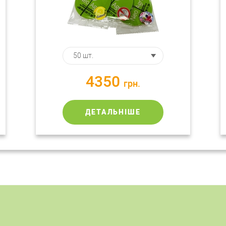
4350
грн.
ДЕТАЛЬНІШЕ