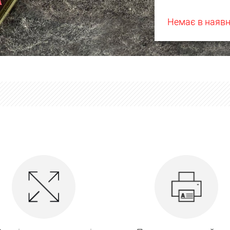
Немає в наявн