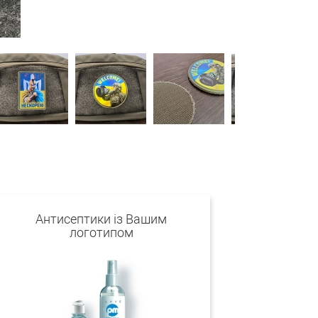
Антисептики із Вашим
логотипом