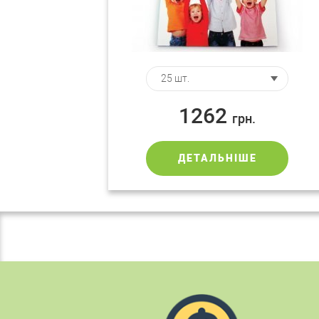
1262
грн.
ДЕТАЛЬНІШЕ