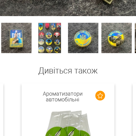
Дивіться також
Ароматизатори
автомобільні