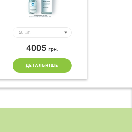
4005
грн.
ДЕТАЛЬНІШЕ