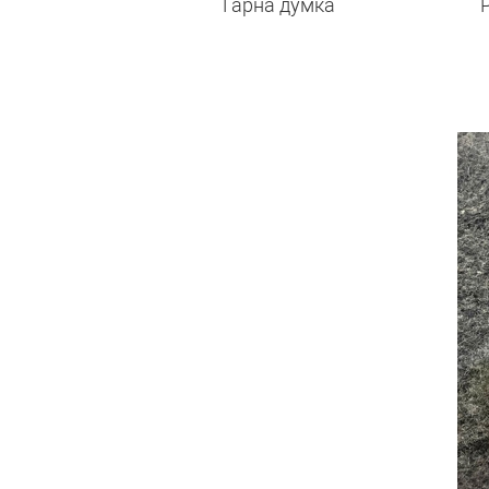
Гарна думка