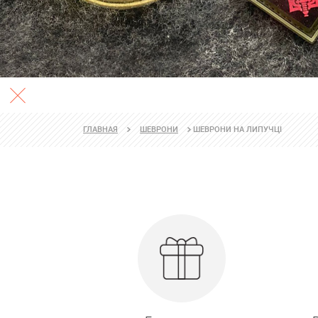
ШЕВРОНИ НА ЛИПУЧЦІ
ГЛАВНАЯ
ШЕВРОНИ