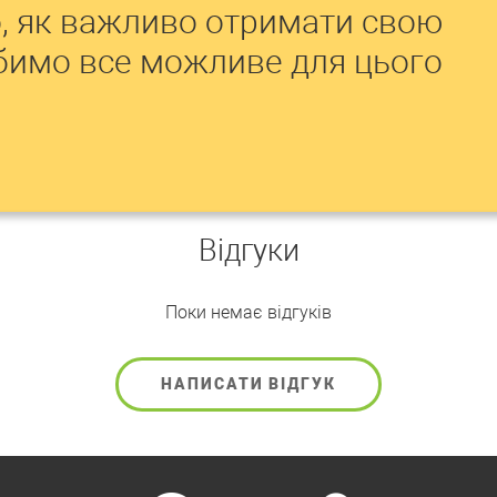
, як важливо отримати свою
обимо все можливе для цього
Відгуки
Поки немає відгуків
НАПИСАТИ ВІДГУК