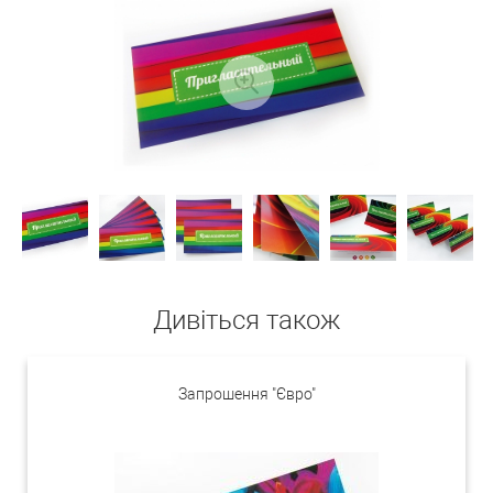
Дивіться також
Запрошення "Євро"