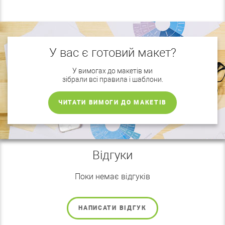
У вас є готовий макет?
У вимогах до макетів ми
зібрали всі правила і шаблони.
ЧИТАТИ ВИМОГИ ДО МАКЕТІВ
Відгуки
Поки немає відгуків
НАПИСАТИ ВІДГУК