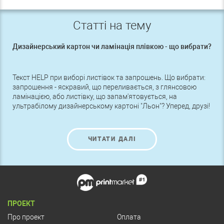
Статті на тему
Дизайнерський картон чи ламінація плівкою - що вибрати?
Текст HELP при виборі листівок та запрошень. Що вибрати:
запрошення - яскравий, що переливається, з глянсовою
ламінацією, або листівку, що запам'ятовується, на
ультрабілому дизайнерському картоні "Льон"? Уперед, друзі!
ЧИТАТИ ДАЛІ
ПРОЕКТ
Про проект
Оплата