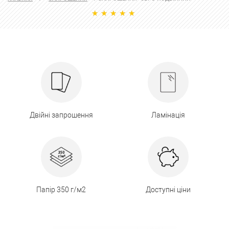
Двійні запрошення
Ламінація
Папір 350 г/м2
Доступні ціни