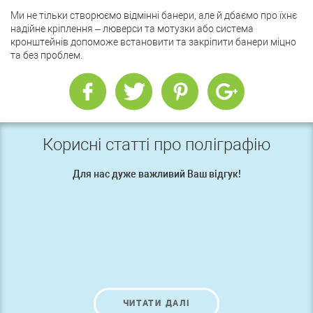
Ми не тільки створюємо відмінні банери, але й дбаємо про їхнє
надійне кріплення – люверси та мотузки або система
кронштейнів допоможе встановити та закріпити банери міцно
та без проблем.
Корисні статті про поліграфію
Для нас дуже важливий Ваш відгук!
ЧИТАТИ ДАЛІ