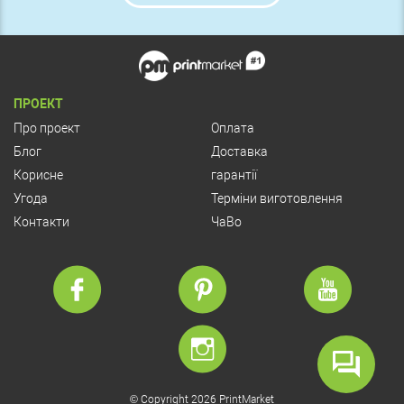
ПРОЕКТ
Про проект
Оплата
Блог
Доставка
Корисне
гарантії
Угода
Терміни виготовлення
Контакти
ЧаВо
© Copyright 2026 PrintMarket