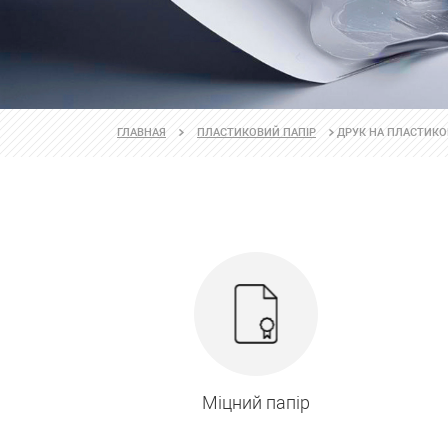
ДРУК НА ПЛАСТИКОВ
ГЛАВНАЯ
ПЛАСТИКОВИЙ ПАПІР
Міцний папір