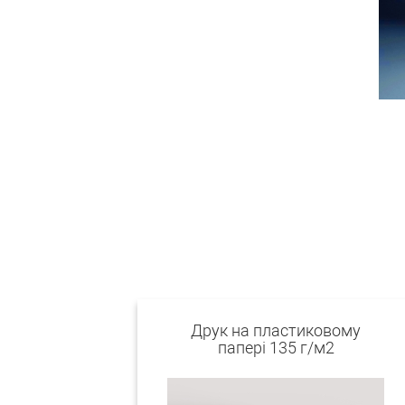
Друк на пластиковому
папері 135 г/м2