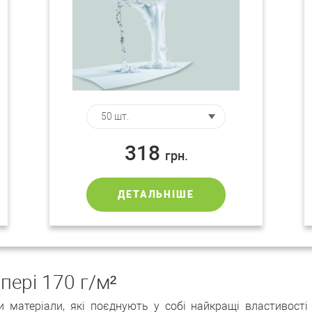
318
грн.
ДЕТАЛЬНІШЕ
пері 170 г/м²
 матеріали, які поєднують у собі найкращі властивості 