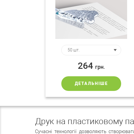
264
грн.
ДЕТАЛЬНІШЕ
Друк на пластиковому па
Сучасні технології дозволяють створювати