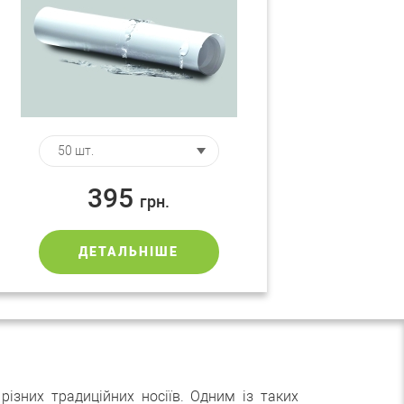
395
грн.
ДЕТАЛЬНІШЕ
різних традиційних носіїв. Одним із таких