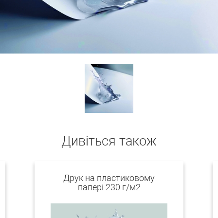
Дивіться також
Друк на пластиковому
папері 230 г/м2