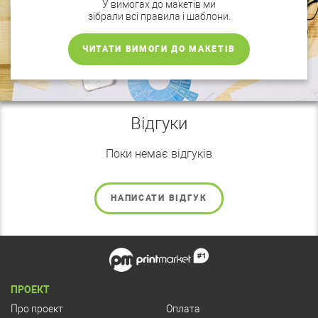
У вимогах до макетів ми
зібрали всі правила і шаблони.
ЧИТАТИ ВИМОГИ ДО МАКЕТІВ
Відгуки
Поки немає відгуків
НАПИСАТИ ВІДГУК
ПРОЕКТ
Про проект
Оплата