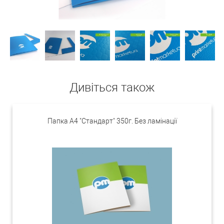
Дивіться також
Папка А4 "Стандарт" 350г. Без ламінації