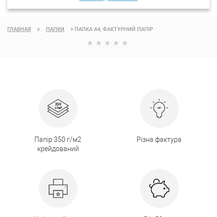
ПАПКА А4, ФАКТУРНИЙ ПАПІР
ГЛАВНАЯ
ПАПКИ
Папір 350 г/м2
Різна фактура
крейдований