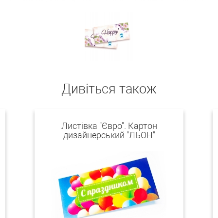
Дивіться також
Листівка "Євро". Картон
дизайнерський "ЛЬОН"