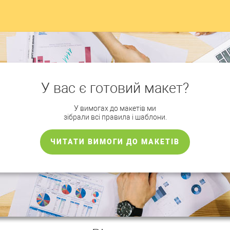
У вас є готовий макет?
У вимогах до макетів ми
зібрали всі правила і шаблони.
ЧИТАТИ ВИМОГИ ДО МАКЕТІВ