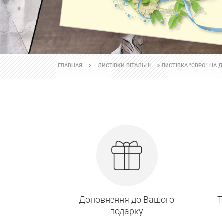
ЛИСТІВКА "ЄВРО" НА
ГЛАВНАЯ
ЛИСТІВКИ ВІТАЛЬНІ
Доповнення до Вашого
Т
подарку