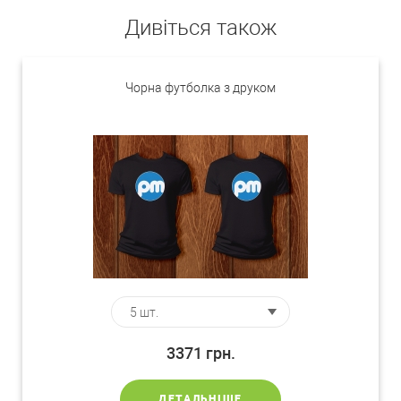
Дивіться також
Чорна футболка з друком
3371
грн.
ДЕТАЛЬНІШЕ