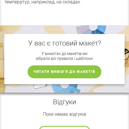
температур, наприклад, на складах.
У вас є готовий макет?
У вимогах до макетів ми
зібрали всі правила і шаблони.
ЧИТАТИ ВИМОГИ ДО МАКЕТІВ
Відгуки
Поки немає відгуків