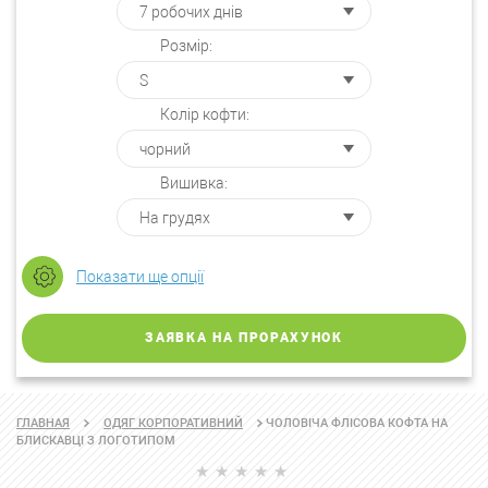
Розмір:
Колір кофти:
Вишивка:
Показати ще опції
ЗАЯВКА НА ПРОРАХУНОК
ЧОЛОВІЧА ФЛІСОВА КОФТА НА
ГЛАВНАЯ
ОДЯГ КОРПОРАТИВНИЙ
БЛИСКАВЦІ З ЛОГОТИПОМ