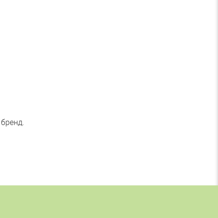
 бренд.