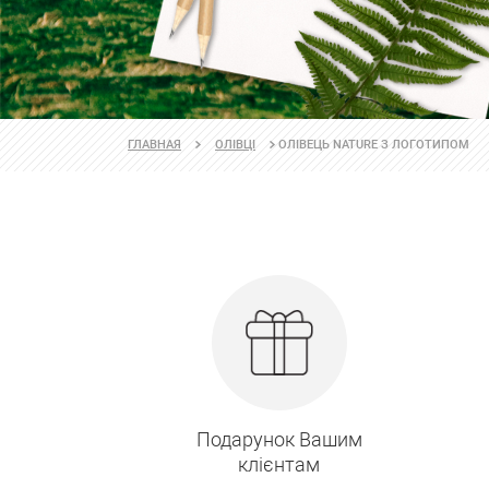
ОЛІВЕЦЬ NATURE З ЛОГОТИПОМ
ГЛАВНАЯ
ОЛІВЦІ
Подарунок Вашим
клієнтам