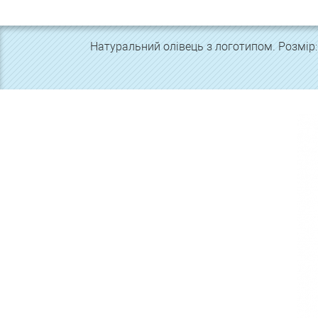
Натуральний олівець з логотипом. Розмір