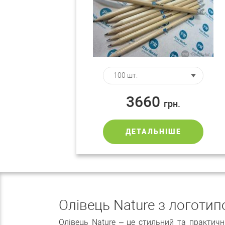
3660
грн.
ДЕТАЛЬНІШЕ
Олівець Nature з логотип
Олівець Nature – це стильний та практичн