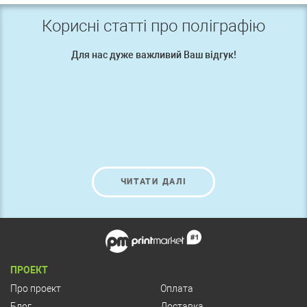
Корисні статті про поліграфію
Для нас дуже важливий Ваш відгук!
ЧИТАТИ ДАЛІ
ПРОЕКТ
Про проект
Оплата
Блог
Доставка