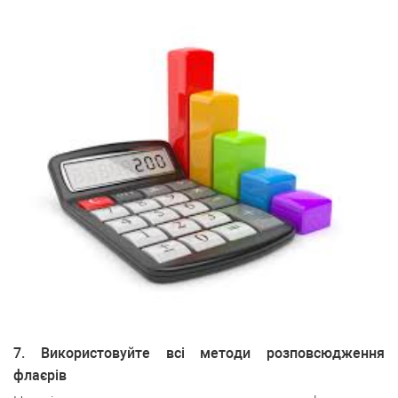
7. Використовуйте всі методи розповсюдження
флаєрів