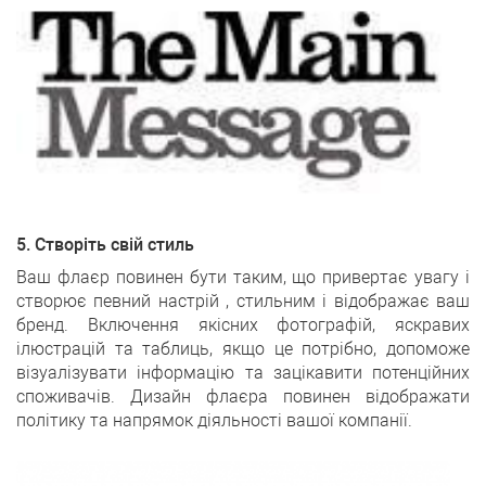
5. Створіть свій стиль
Ваш флаєр повинен бути таким, що привертає увагу і
створює певний настрій , стильним і відображає ваш
бренд. Включення якісних фотографій, яскравих
ілюстрацій та таблиць, якщо це потрібно, допоможе
візуалізувати інформацію та зацікавити потенційних
споживачів. Дизайн флаєра повинен відображати
політику та напрямок діяльності вашої компанії.