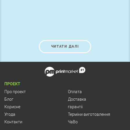
ЧИТАТИ ДАЛІ
ПРОЕКТ
Про проект
Оплата
Блог
Доставка
Корисне
гарантії
Угода
Терміни виготовлення
Контакти
ЧаВо