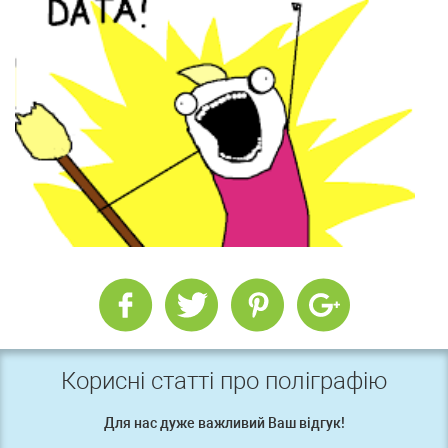
Корисні статті про поліграфію
Для нас дуже важливий Ваш відгук!