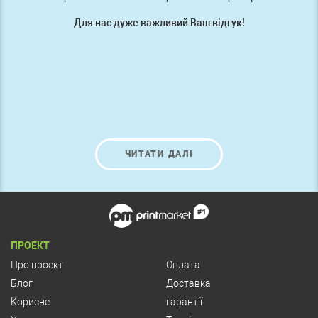
Для нас дуже важливий Ваш відгук!
ЧИТАТИ ДАЛІ
ПРОЕКТ
Про проект
Оплата
Блог
Доставка
Корисне
гарантії