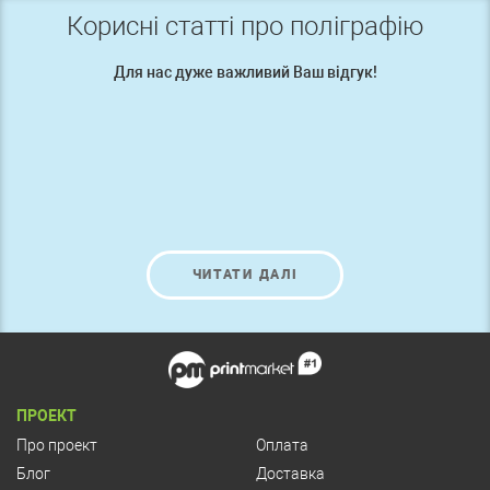
Корисні статті про поліграфію
Для нас дуже важливий Ваш відгук!
ЧИТАТИ ДАЛІ
ПРОЕКТ
Про проект
Оплата
Блог
Доставка