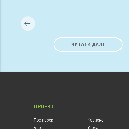
ЧИТАТИ ДАЛІ
ПРОЕКТ
Про проект
Корисне
Блог
Угода