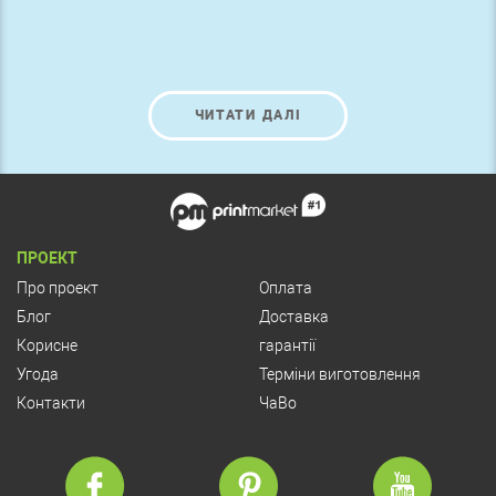
ЧИТАТИ ДАЛІ
ПРОЕКТ
Про проект
Оплата
Блог
Доставка
Корисне
гарантії
Угода
Терміни виготовлення
Контакти
ЧаВо