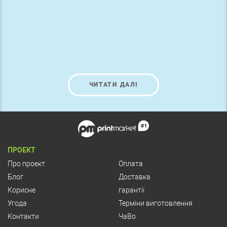
ЧИТАТИ ДАЛІ
ПРОЕКТ
Про проект
Оплата
Блог
Доставка
Корисне
гарантії
Угода
Терміни виготовлення
Контакти
ЧаВо