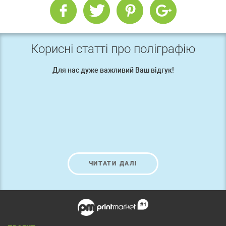
Корисні статті про поліграфію
Для нас дуже важливий Ваш відгук!
ЧИТАТИ ДАЛІ