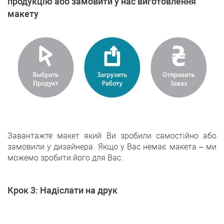
продукцію або замовити у нас виготовлення
макету
Завантажте макет який Ви зробили самостійно або
замовили у дизайнера. Якщо у Вас немає макета – ми
можемо зробити його для Вас.
Крок 3: Надіслати на друк