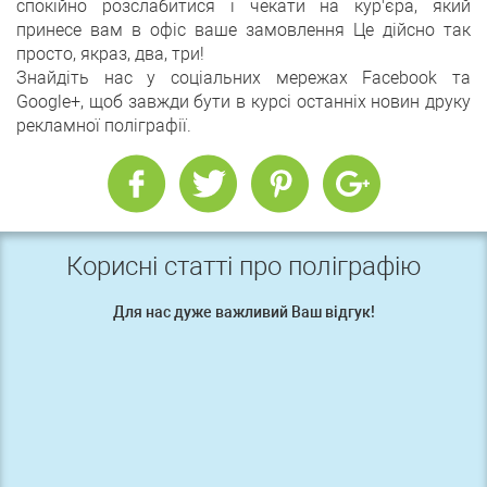
спокійно розслабитися і чекати на кур'єра, який
принесе вам в офіс ваше замовлення Це дійсно так
просто, якраз, два, три!
Знайдіть нас у соціальних мережах Facebook та
Google+, щоб завжди бути в курсі останніх новин друку
рекламної поліграфії.
Корисні статті про поліграфію
Для нас дуже важливий Ваш відгук!