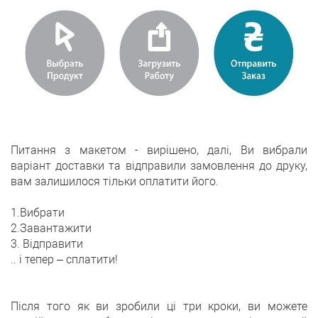
Питання з макетом - вирішено, далі, Ви вибрали
варіант доставки та відправили замовлення до друку,
вам залишилося тільки оплатити його.
1.Вибрати
2.Завантажити
3. Відправити
.. і тепер – сплатити!
Після того як ви зробили ці три кроки, ви можете