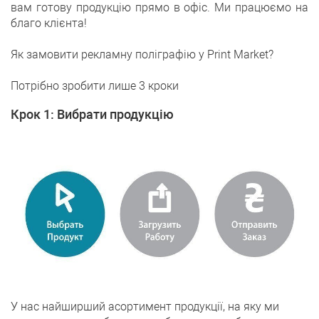
вам готову продукцію прямо в офіс. Ми працюємо на
благо клієнта!
Як замовити рекламну поліграфію у Print Market?
Потрібно зробити лише 3 кроки
Крок 1: Вибрати продукцію
У нас найширший асортимент продукції, на яку ми