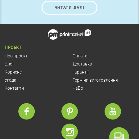
ЧИТАТИ ДАЛІ
ПРОЕКТ
Про проект
Оплата
Блог
Доставка
Корисне
гарантії
Угода
Терміни виготовлення
Контакти
ЧаВо