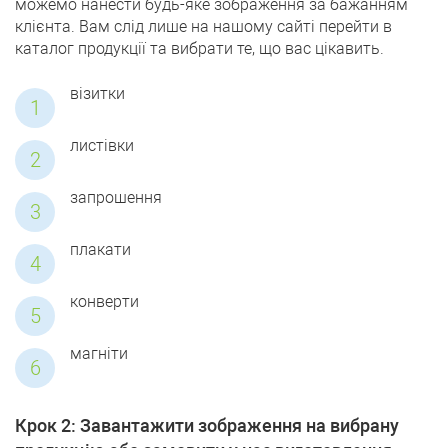
можемо нанести будь-яке зображення за бажанням
клієнта. Вам слід лише на нашому сайті перейти в
каталог продукції та вибрати те, що вас цікавить.
візитки
листівки
запрошення
плакати
конверти
магніти
Крок 2: Завантажити зображення на вибрану