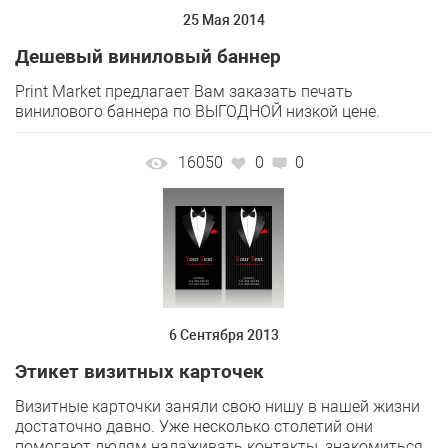
25 Мая 2014
Дешевый виниловый баннер
Print Market предлагает Вам заказать печать
винилового баннера по ВЫГОДНОЙ низкой цене.
16050
0
0
6 Сентября 2013
Этикет визитных карточек
Визитные карточки заняли свою нишу в нашей жизни
достаточно давно. Уже несколько столетий они
помогают людям налаживать контакты, знакомиться