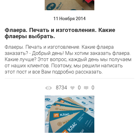
11 Ноября 2014
Флаера. Печать и изготовления. Какие
флаеры выбрать.
Флаеры. Печать и изготовление. Какие флаера
заказать? · Добрый день! Мы хотим заказать флаера.
Какие лучше? Этот вопрос, каждый день мы получаем
от наших клиентов. Поэтому, мы решили написать
этот пост и все Вам подробно рассказать.
8734
0
0