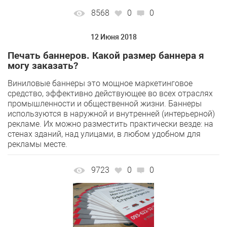
8568
0
0
12 Июня 2018
Печать баннеров. Какой размер баннера я
могу заказать?
Виниловые баннеры это мощное маркетинговое
средство, эффективно действующее во всех отраслях
промышленности и общественной жизни. Баннеры
используются в наружной и внутренней (интерьерной)
рекламе. Их можно разместить практически везде: на
стенах зданий, над улицами, в любом удобном для
рекламы месте.
9723
0
0