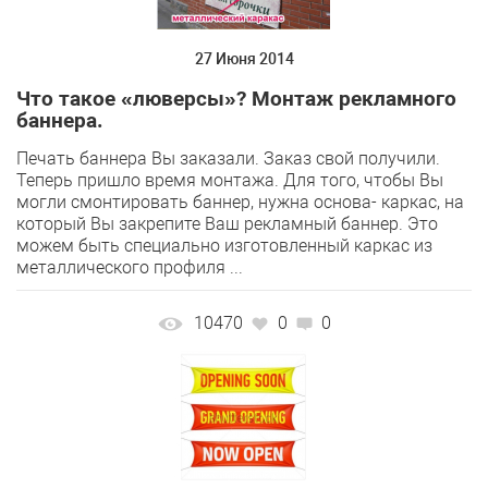
27 Июня 2014
Что такое «люверсы»? Монтаж рекламного
баннера.
Печать баннера Вы заказали. Заказ свой получили.
Теперь пришло время монтажа. Для того, чтобы Вы
могли смонтировать баннер, нужна основа- каркас, на
который Вы закрепите Ваш рекламный баннер. Это
можем быть специально изготовленный каркас из
металлического профиля ...
10470
0
0