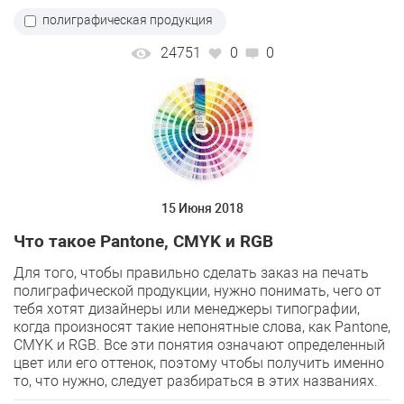
полиграфическая продукция
24751
0
0
15 Июня 2018
Что такое Pantone, CMYK и RGB
Для того, чтобы правильно сделать заказ на печать
полиграфической продукции, нужно понимать, чего от
тебя хотят дизайнеры или менеджеры типографии,
когда произносят такие непонятные слова, как Pantone,
CMYK и RGB. Все эти понятия означают определенный
цвет или его оттенок, поэтому чтобы получить именно
то, что нужно, следует разбираться в этих названиях.