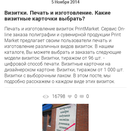
5 Ноября 2014
Визитки. Печать и изготовление. Какие
визитные карточки выбрать?
Печать и изготовление визиток PrintMarket. Сервис On-
line заказа полиграфии и сувенирной продукции Print
Market предлагает своим пользователи печать и
изготовление различных видов визиток. В нашем
каталоге, Вы можете выбрать и заказать следующие
модели визиток: Визитки, тиражом от 96 шт. -
цифровой способ печати. Визитные карточки на
дизайнерском картоне. Визитки, тиражом от 1 000 шт.
Визитки с выборочным лаком. В этом посте, мы
подробно расскажем о каждом виде этих визиток.
16798
0
0