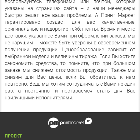
воспользуйтесь телефонами или почтой, которые
указаны на страницах сайта – и наши менеджеры
быстро решат все ваши проблемы. А Принт Маркет
гарантировано создаст для вас качественные,
оригинальные и недорогие тейбл тенты. Время и место
доставки, указанное Вами при оформлении заказа, мы
не нарушим – можете быть уверены в своевременном
получении продукции. Ценообразование зависит от
выбранной модели и величины тиража. Если Вы хотите
сэкономить средства, то помните, что при большом
заказе мы снижаем стоимость продукции. Также мы
снизим для Вас цены, если Вы обратитесь к нам
повторно. Ведь мы хотим сотрудничать с Вами не один
раз, а постоянно, и постараемся стать для Вас
наилучшими исполнителями.
ПРОЕКТ