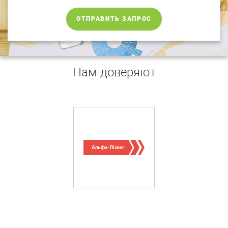
ОТПРАВИТЬ ЗАПРОС
Нам доверяют