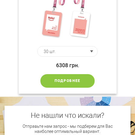
6308
грн.
ПОДРОБНЕЕ
Не нашли что искали?
Отправьте нам запрос - мы подберем для Вас
наиболее оптимальный вариант.