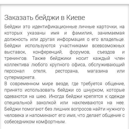
Заказать бейджи в Киеве
Бейджи это идентификационные личные карточки, на
которых указаны имя и фамилия, занимаемая
должность или другая информация о его владельце.
Бейджи используются участниками всевозможных
выставок, конференций, форумов, съездов и
тренингов. Также бейджики носит каждый член
коллектива любого крупного офиса, обслуживающий
персонал отеля, ресторана, магазина или
супермаркета.
В современном мире везде, где требуется общение,
принято использовать бейджи со шнурком, которые
одеваются на шею. Иногда бейджи крепятся к одежде
специальной заколкой или наклеиваются на нее.
Бейджи помогают без лишних вопросов найти нужного
человека и напоминают его имя, что делает общение с
собеседником комфортным.