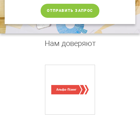
ОТПРАВИТЬ ЗАПРОС
Нам доверяют