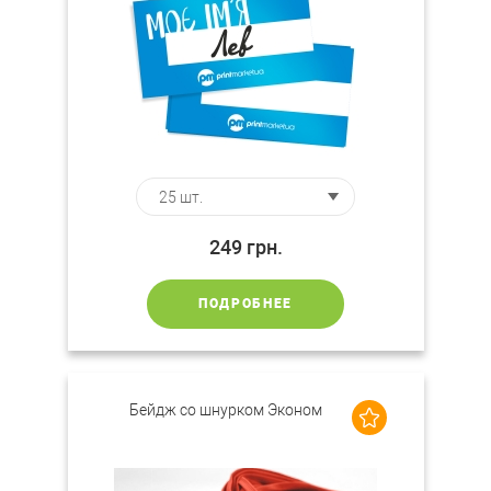
249
грн.
ПОДРОБНЕЕ
Бейдж со шнурком Эконом