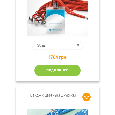
1704
грн.
ПОДРОБНЕЕ
Бейдж с цветным шнурком