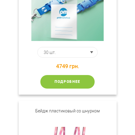
4749
грн.
ПОДРОБНЕЕ
Бейдж пластиковый со шнурком