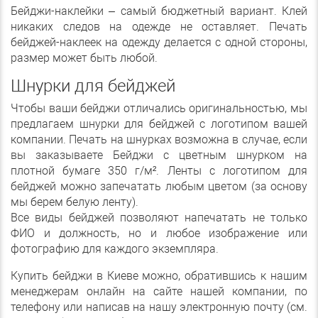
Бейджи-наклейки – самый бюджетный вариант. Клей
никаких следов на одежде не оставляет. Печать
бейджей-наклеек на одежду делается с одной стороны,
размер может быть любой.
Шнурки для бейджей
Чтобы ваши бейджи отличались оригинальностью, мы
предлагаем шнурки для бейджей с логотипом вашей
компании. Печать на шнурках возможна в случае, если
вы заказываете Бейджи с цветным шнурком на
плотной бумаге 350 г/м². Ленты с логотипом для
бейджей можно запечатать любым цветом (за основу
мы берем белую ленту).
Все виды бейджей позволяют напечатать не только
ФИО и должность, но и любое изображение или
фотографию для каждого экземпляра.
Купить бейджи в Киеве можно, обратившись к нашим
менеджерам онлайн на сайте нашей компании, по
телефону или написав на нашу электронную почту (см.