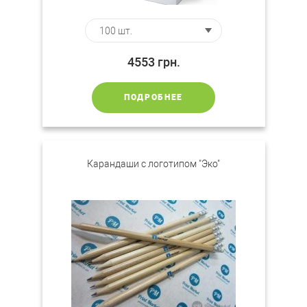
4553
грн.
ПОДРОБНЕЕ
Карандаши с логотипом "Эко"