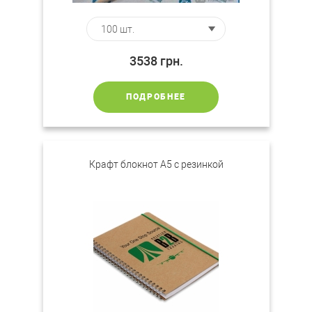
3538
грн.
ПОДРОБНЕЕ
Крафт блокнот А5 с резинкой