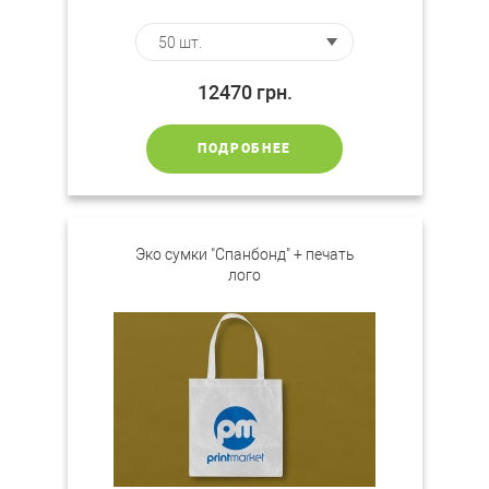
12470
грн.
ПОДРОБНЕЕ
Эко сумки "Спанбонд" + печать
лого