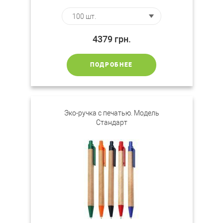
4379
грн.
ПОДРОБНЕЕ
Эко-ручка с печатью. Модель
Стандарт