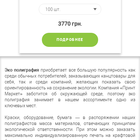
3770
грн.
ПОДРОБНЕЕ
Эко полиграфия
приобретает все большую популярность как
среди обычных потребителей, заказывающих канцтовары для
себя, так и среди компаний, желающих показать свою
ориентированность на сохранение экологии. Компания «Принт
Маркет» заботится об окружающей среде, поэтому эко
полиграфия занимает в нашем ассортименте одно из
ключевых мест.
Краски, оборудование, бумага — в распоряжении наших
полиграфистов масса материалов, отвечающих принципам
экологической ответственности. При этом можно заказать
максимально индивидуализированную печать на крафтовой