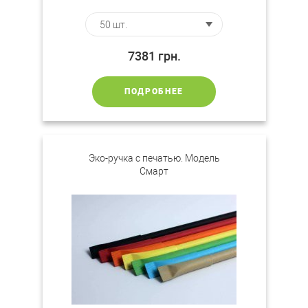
7381
грн.
ПОДРОБНЕЕ
Эко-ручка с печатью. Модель
Смарт