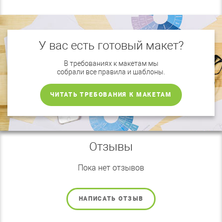
У вас есть готовый макет?
В требованиях к макетам мы
собрали все правила и шаблоны.
ЧИТАТЬ ТРЕБОВАНИЯ К МАКЕТАМ
Отзывы
Пока нет отзывов
НАПИСАТЬ ОТЗЫВ