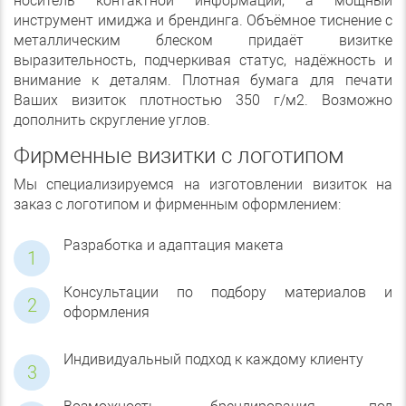
носитель контактной информации, а мощный
инструмент имиджа и брендинга. Объёмное тиснение с
металлическим блеском придаёт визитке
выразительность, подчеркивая статус, надёжность и
внимание к деталям. Плотная бумага для печати
Ваших визиток плотностью 350 г/м2. Возможно
дополнить скругление углов.
Фирменные визитки с логотипом
Мы специализируемся на изготовлении визиток на
заказ с логотипом и фирменным оформлением:
Разработка и адаптация макета
Консультации по подбору материалов и
оформления
Индивидуальный подход к каждому клиенту