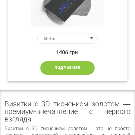
1406
грн.
ПОДРОБНЕЕ
Визитки с 3D тиснением золотом —
премиум-впечатление с первого
взгляда
Визитки с 3D тиснением золотом— это не просто