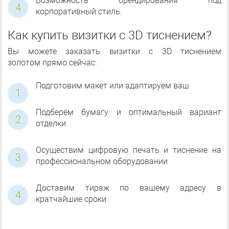
Возможность брендирования под
корпоративный стиль.
Как купить визитки с 3D тиснением?
Вы можете заказать визитки с 3D тиснением
золотом прямо сейчас:
Подготовим макет или адаптируем ваш
Подберём бумагу и оптимальный вариант
отделки
Осуществим цифровую печать и тиснение на
профессиональном оборудовании
Доставим тираж по вашему адресу в
кратчайшие сроки.