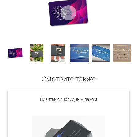
Смотрите также
Визитки с гибридным лаком