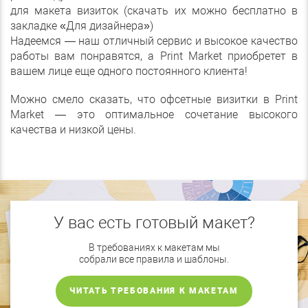
для макета визиток (скачать их можно бесплатно в
закладке «Для дизайнера»)
Надеемся — наш отличный сервис и высокое качество
работы вам понравятся, а Print Market приобретет в
вашем лице еще одного постоянного клиента!
Можно смело сказать, что офсетные визитки в Print
Market — это оптимальное сочетание высокого
качества и низкой цены.
У вас есть готовый макет?
В требованиях к макетам мы
собрали все правила и шаблоны.
ЧИТАТЬ ТРЕБОВАНИЯ К МАКЕТАМ