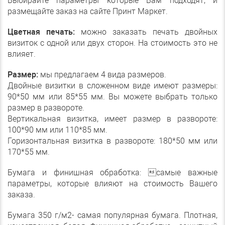
Выбирайте параметры которые Вам подходят, и
размещайте заказ на сайте Принт Маркет.
Цветная печать:
можно заказать печать двойных
визиток с одной или двух сторон. На стоимость это не
влияет.
Размер:
мы предлагаем 4 вида размеров.
Двойные визитки в сложенном виде имеют размеры:
90*50 мм или 85*55 мм. Вы можете выбрать только
размер в развороте.
Вертикальная визитка, имеет размер в развороте:
100*90 мм или 110*85 мм.
Горизонтальная визитка в развороте: 180*50 мм или
170*55 мм.
Бумага и финишная обработка: самые важные
параметры, которые влияют на стоимость Вашего
заказа.
Бумага 350 г/м2- самая популярная бумага. Плотная,