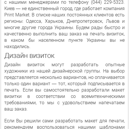
с нашими менеджерами по телефону (044) 229-5323.
Киев — не единственный город, где работает компания
Print Market. В списке наших постоянных клиентов есть
регионы: Одесса, Харьков, Днепропетровск, Львов и
многие другие города Украины. Будем рады быстро и
качественно выполнить ваш заказ на печать визиток,
в каком бы населенном пункте Украины вы не
находились.
Дизайн визиток
Дизайн визиток могут разработать опытные
художники из нашей дизайнерской группы. На выбор
представляется несколько вариантов, но оплачивается
только один вариант — тот, который подписывается в
печать. Если вы самостоятельно разработали макет
визитки в соответствии со всемитехническими
требованиями, то мы с удовольствием напечатаем
ваш заказ.
Если Вы решили сами разработать макет для печати,
рекомендуем воспользоваться нашими шаблонами