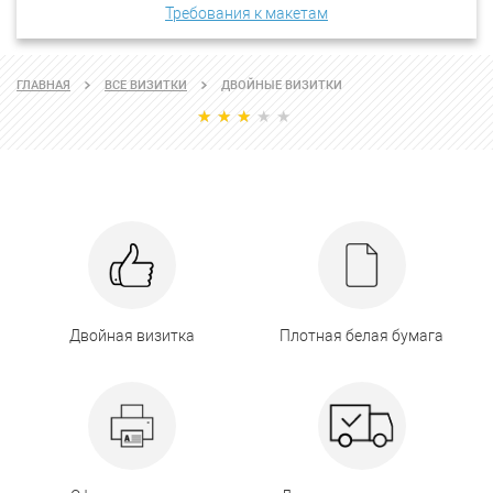
Требования к макетам
ГЛАВНАЯ
ВСЕ ВИЗИТКИ
ДВОЙНЫЕ ВИЗИТКИ
Двойная визитка
Плотная белая бумага