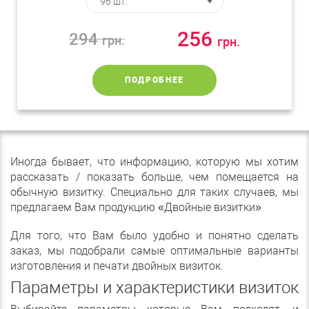
256
294
грн.
грн.
ПОДРОБНЕЕ
Иногда бывает, что информацию, которую мы хотим
рассказать / показать больше, чем помещается на
обычную визитку. Специально для таких случаев, мы
предлагаем Вам продукцию «Двойные визитки»
Для того, что Вам было удобно и понятно сделать
заказ, мы подобрали самые оптимальные варианты
изготовления и печати двойных визиток.
Параметры и характеристики визиток