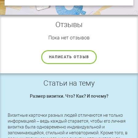
Отзывы
Пока нет отзывов
НАПИСАТЬ ОТЗЫВ
Статьи на тему
Размер визитки. Что? Как? И почему?
Визитные карточки разных людей отличаются не только
информацией – ведь каждый старается, чтобы его личная
визитка была одновременно индивидуальной и
запоминающейся, стильной и неповторимой. Кроме того, в