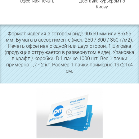
Офсетная печать
Доставка курьером по
Киеву
Формат изделия в готовом виде 90х50 мм или 85х55
мм. Бумага в ассортименте (мел. 250 / 300 / 350 г/м2).
Печать офсетная с одной или двух сторон. 1 Биговка
(продукция отгружается в развернутом виде). Упаковка
в крафт / коробки. В 1 пачке 1000 шт. Вес 1 пачки
примерно 1,7 - 2 кг. Размер 1 пачки примерно 19х21х4
см.