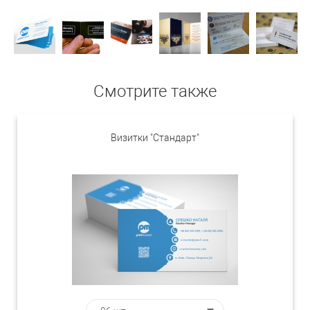
Смотрите также
Визитки "Стандарт"