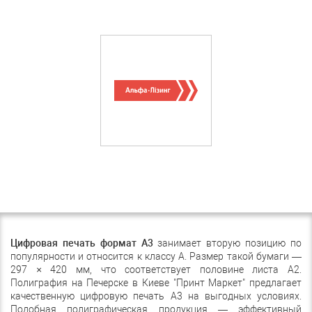
Цифровая печать формат А3
занимает вторую позицию по
популярности и относится к классу А. Размер такой бумаги —
297 × 420 мм, что соответствует половине листа А2.
Полиграфия на Печерске в Киеве "Принт Маркет" предлагает
качественную цифровую печать А3 на выгодных условиях.
Подобная полиграфическая продукция — эффективный