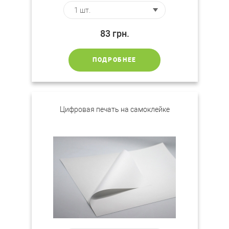
83
грн.
ПОДРОБНЕЕ
Цифровая печать на самоклейке