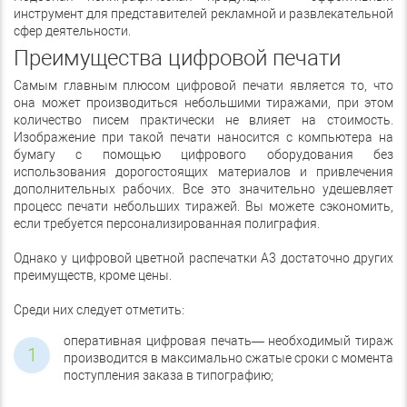
инструмент для представителей рекламной и развлекательной
сфер деятельности.
Преимущества цифровой печати
Самым главным плюсом цифровой печати является то, что
она может производиться небольшими тиражами, при этом
количество писем практически не влияет на стоимость.
Изображение при такой печати наносится с компьютера на
бумагу с помощью цифрового оборудования без
использования дорогостоящих материалов и привлечения
дополнительных рабочих. Все это значительно удешевляет
процесс печати небольших тиражей. Вы можете сэкономить,
если требуется персонализированная полиграфия.
Однако у цифровой цветной распечатки А3 достаточно других
преимуществ, кроме цены.
Среди них следует отметить:
оперативная цифровая печать— необходимый тираж
производится в максимально сжатые сроки с момента
поступления заказа в типографию;