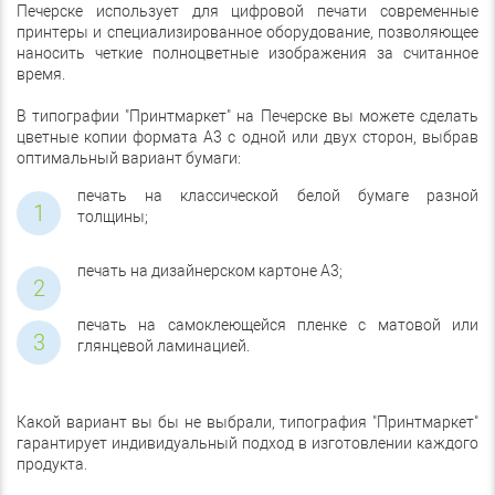
Печерске использует для цифровой печати современные
принтеры и специализированное оборудование, позволяющее
наносить четкие полноцветные изображения за считанное
время.
В типографии "Принтмаркет" на Печерске вы можете сделать
цветные копии формата А3 с одной или двух сторон, выбрав
оптимальный вариант бумаги:
печать на классической белой бумаге разной
толщины;
печать на дизайнерском картоне А3;
печать на самоклеющейся пленке с матовой или
глянцевой ламинацией.
Какой вариант вы бы не выбрали, типография "Принтмаркет"
гарантирует индивидуальный подход в изготовлении каждого
продукта.