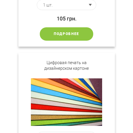
105
грн.
ПОДРОБНЕЕ
Цифровая печать на
дизайнерском картоне