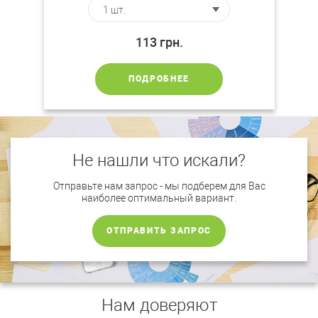
113
грн.
ПОДРОБНЕЕ
Не нашли что искали?
Отправьте нам запрос - мы подберем для Вас
наиболее оптимальный вариант.
ОТПРАВИТЬ ЗАПРОС
Нам доверяют