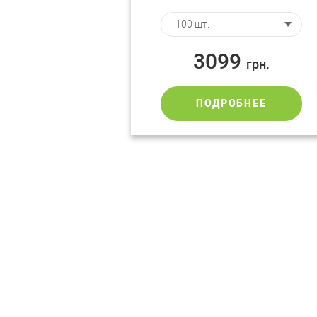
3099
грн.
ПОДРОБНЕЕ