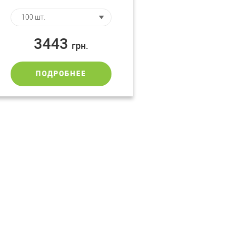
3443
грн.
ПОДРОБНЕЕ