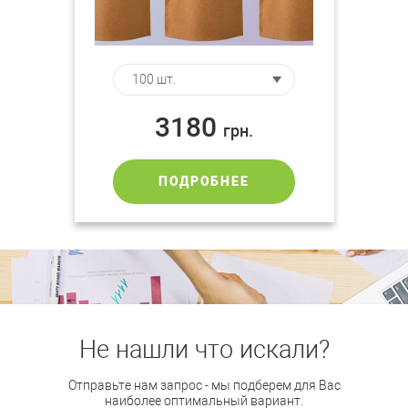
3180
грн.
ПОДРОБНЕЕ
Не нашли что искали?
Отправьте нам запрос - мы подберем для Вас
наиболее оптимальный вариант.