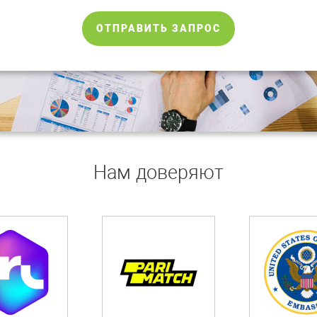
ОТПРАВИТЬ ЗАПРОС
Нам доверяют