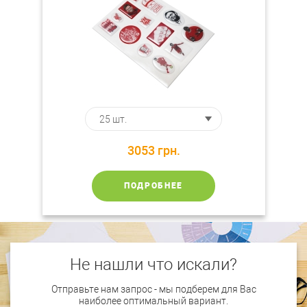
3053
грн.
ПОДРОБНЕЕ
Не нашли что искали?
Отправьте нам запрос - мы подберем для Вас
наиболее оптимальный вариант.