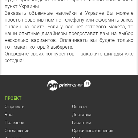
пункт Украины.
Заказать объемные наклейки в Украине Вы можете
просто позвонив нам по телефону или оформить заказ
онлайн на сайте. Если у вас нет готового макета, то
наши опытные дизайнеры предоставят вам на выбор
несколько вариантов. Оплачивать вы будете только
тот макет, который выберете.
Опередите своих конкурентов – закажите шильды уже
сегодня!
ПРОЕКТ
О проекте
Оплата
Блог
Доставка
Полезное
Гарантии
Соглашение
Сроки изготовления