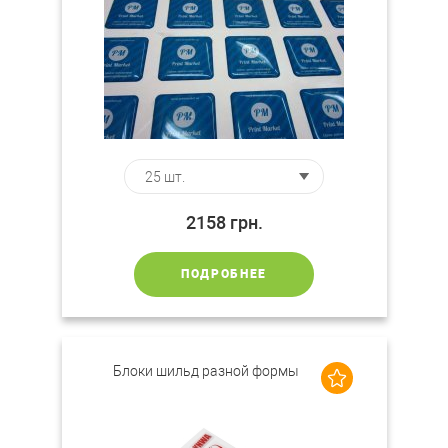
2158
грн.
ПОДРОБНЕЕ
Блоки шильд разной формы