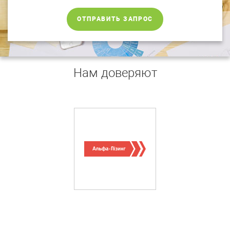
ОТПРАВИТЬ ЗАПРОС
Нам доверяют