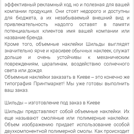
эффективный рекламный ход, но и полезная для вашей
компании продукция. Они стоят недорого и доступны
для бюджета, а их незабываемый внешний вид и
привлекательность надолго оставят в памяти
потенциальных клиентов имя вашей компании или
название бренда.
Кроме того, объемные наклейки Шильды выглядят
значительно ярче и красивее обычных наклеек, служат
дольше и очень устойчивы к механическим
повреждениям, царапинам, воздействию солнечного
света или дождя.
Объемные наклейки заказать в Киеве – это конечно же
типография Принтмаркет! Мы уже готовы выполнить
ваш заказ.
Шильды – изготовление под заказ в Киеве
Шильды представляют собой объемные наклейки. Их
еще называют смоляные или полимерные наклейки.
Объем изображению придает использование особой
двухкомпонентной полимерной смолы. Как происходит