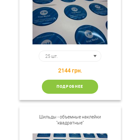
2144
грн.
ПОДРОБНЕЕ
Шильды - объемные наклейки
"квадратные"