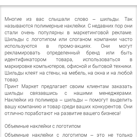
Многие из вас слышали слово – шильды. Так
называются полимерные наклейки. С недавних пор они
стали очень популярны в маркетинговой рекламе.
Шильды с логотипом или слоганом компании часто
используются в промо-акциях. Они могут
рекламировать определенный бренд или быть
идентификатором товара, использоваться в
маркировке компьютеров, офисной и бытовой техники.
Шильды клеят на стены, на мебель, на окна и на любой
товар.
Принт Маркет предлагает своим клиентам заказать
шильды связавшись с нашими менеджерами.
Наклейки из полимера – шильды – помогут выделить
вашу компанию и товар среди ваших конкурентов. Они
отлично поработают на развитие вашего бизнеса!
Объемные наклейки с логотипом
Объемные наклейки с логотипом – это не только