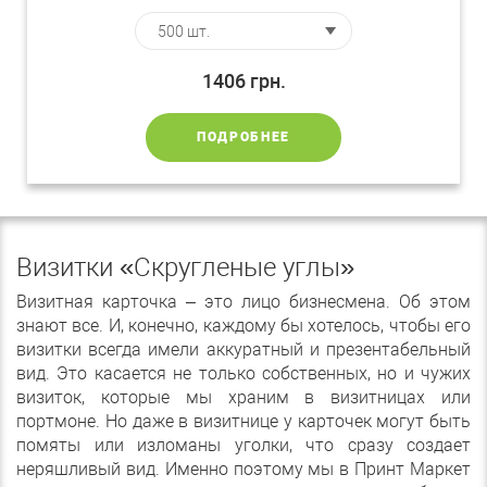
1406
грн.
ПОДРОБНЕЕ
Визитки «Скругленые углы»
Визитная карточка – это лицо бизнесмена. Об этом
знают все. И, конечно, каждому бы хотелось, чтобы его
визитки всегда имели аккуратный и презентабельный
вид. Это касается не только собственных, но и чужих
визиток, которые мы храним в визитницах или
портмоне. Но даже в визитнице у карточек могут быть
помяты или изломаны уголки, что сразу создает
неряшливый вид. Именно поэтому мы в Принт Маркет