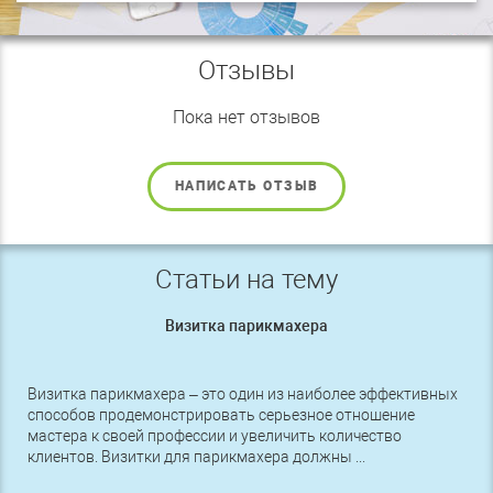
Отзывы
Пока нет отзывов
НАПИСАТЬ ОТЗЫВ
Статьи на тему
Визитка парикмахера
Визитка парикмахера – это один из наиболее эффективных
способов продемонстрировать серьезное отношение
мастера к своей профессии и увеличить количество
клиентов. Визитки для парикмахера должны ...