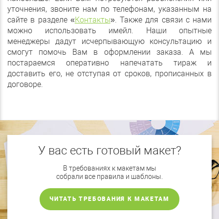
уточнения, звоните нам по телефонам, указанным на
сайте в разделе «
Контакты
». Также для связи с нами
можно использовать имейл. Наши опытные
менеджеры дадут исчерпывающую консультацию и
смогут помочь Вам в оформлении заказа. А мы
постараемся оперативно напечатать тираж и
доставить его, не отступая от сроков, прописанных в
договоре.
У вас есть готовый макет?
В требованиях к макетам мы
собрали все правила и шаблоны.
ЧИТАТЬ ТРЕБОВАНИЯ К МАКЕТАМ