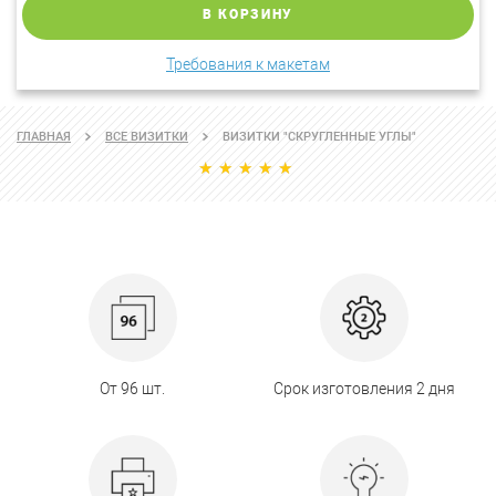
В КОРЗИНУ
Требования к макетам
ГЛАВНАЯ
ВСЕ ВИЗИТКИ
ВИЗИТКИ "СКРУГЛЕННЫЕ УГЛЫ"
От 96 шт.
Срок изготовления 2 дня