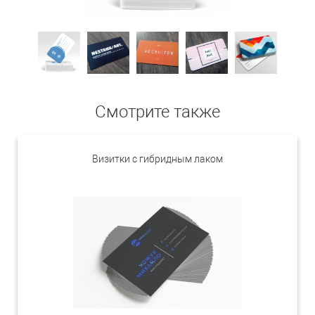
Смотрите также
Визитки с гибридным лаком