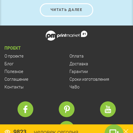
ЧИТАТЬ ДАЛЕЕ
ПРОЕКТ
О проекте
Оплата
Блог
Доставка
Полезное
Гарантии
Соглашение
Сроки изготовления
Контакты
ЧаВо
9823
человек сегодня