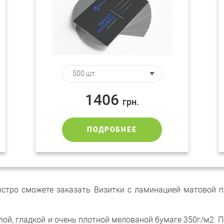
1406
грн.
ПОДРОБНЕЕ
стро сможете заказать Визитки с ламинацией матовой пл
й, гладкой и очень плотной мелованой бумаге 350г/м2. Пе