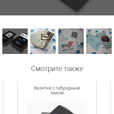
Смотрите также
Визитки с гибридным
лаком