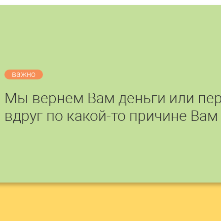
важно
Мы вернем Вам деньги или пер
вдруг по какой-то причине Вам