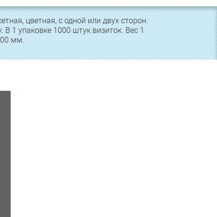
тная, цветная, с одной или двух сторон.
 В 1 упаковке 1000 штук визиток. Вес 1
100 мм.