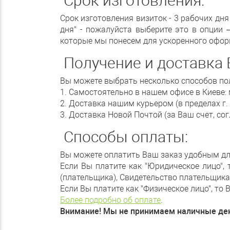
Срок изготовления:
Срок изготовления визиток - 3 рабочих дн
дня" - пожалуйста выберите это в опции 
которые мы понесем для ускоренного оформ
Получение и доставка 
Вы можете выбрать несколько способов по
1. Самостоятельно в нашем офисе в Киеве: 
2. Доставка нашим курьером (в пределах г. К
3. Доставка Новой Почтой (за Ваш счет, с
Способы оплаты:
Вы можете оплатить Ваш заказ удобным дл
Если Вы платите как "Юридическое лицо",
(плательщика), Свидетельство плательщик
Если Вы платите как "Физическое лицо", то
Более подробно об оплате
.
Внимание! Мы не принимаем наличные день