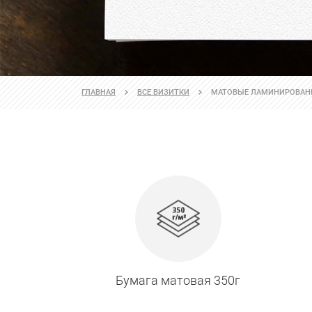
ГЛАВНАЯ
ВСЕ ВИЗИТКИ
МАТОВЫЕ ЛАМИНИРОВАН
Бумага матовая 350г