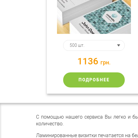
1136
грн.
ПОДРОБНЕЕ
С помощью нашего сервиса Вы легко и бы
количество.
Ламинированные визитки печатается на бело