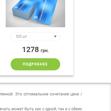
1278
грн.
ПОДРОБНЕЕ
енкой. Это оптимальное сочетание цена /
чать может быть как с одной, так и с обеих