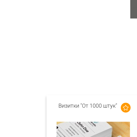
Визитки "От 1000 штук"