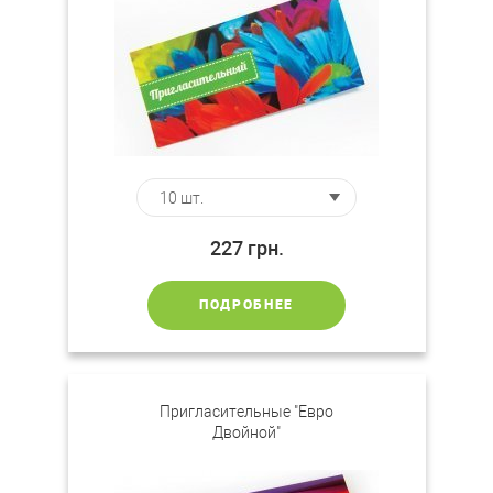
227
грн.
ПОДРОБНЕЕ
Пригласительные "Евро
Двойной"