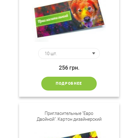
256
грн.
ПОДРОБНЕЕ
Пригласительные "Евро
Двойной". Картон дизайнерский
"ЛЕН"