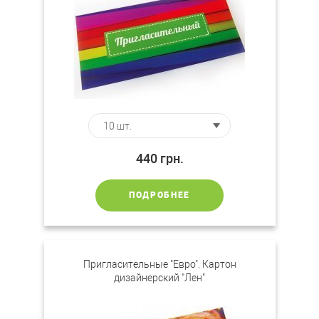
440
грн.
ПОДРОБНЕЕ
Пригласительные "Евро". Картон
дизайнерский "Лен"