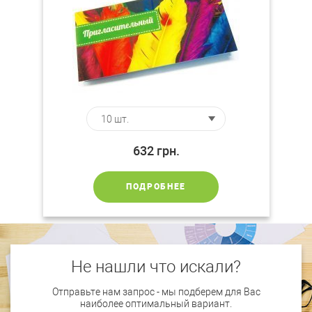
632
грн.
ПОДРОБНЕЕ
Не нашли что искали?
Отправьте нам запрос - мы подберем для Вас
наиболее оптимальный вариант.