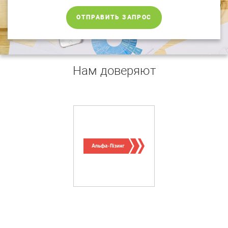
ОТПРАВИТЬ ЗАПРОС
Нам доверяют