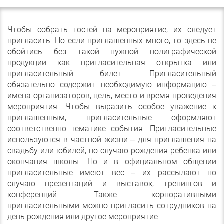
Чтобы собрать гостей на мероприятие, их следует
пригласить. Но если приглашенных много, то здесь не
обойтись без такой нужной полиграфической
продукции как пригласительная открытка или
пригласительный билет. Пригласительный
обязательно содержит необходимую информацию –
имена организаторов, цель, место и время проведения
мероприятия. Чтобы выразить особое уважение к
приглашенным, пригласительные оформляют
соответственно тематике события. Пригласительные
используются в частной жизни – для приглашения на
свадьбу или юбилей, по случаю рождения ребенка или
окончания школы. Но и в официальном общении
пригласительные имеют вес – их рассылают по
случаю презентаций и выставок, тренингов и
конференций. Также корпоративными
пригласительными можно пригласить сотрудников на
день рождения или другое мероприятие.