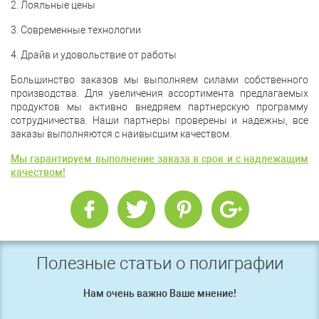
2. Лояльные цены
3. Современные технологии
4. Драйв и удовольствие от работы
Большинство заказов мы выполняем силами собственного
производства. Для увеличения ассортимента предлагаемых
продуктов мы активно внедряем партнерскую программу
сотрудничества. Наши партнеры проверены и надежны, все
заказы выполняются с наивысшим качеством.
Мы гарантируем выполнение заказа в срок и с надлежащим
качеством!
Полезные статьи о полиграфии
Нам очень важно Ваше мнение!