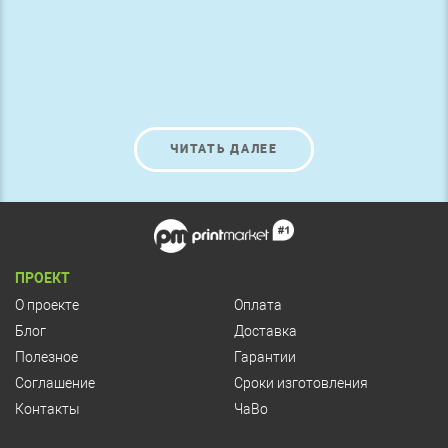
ЧИТАТЬ ДАЛЕЕ
ПРОЕКТ
О проекте
Оплата
Блог
Доставка
Полезное
Гарантии
Соглашение
Сроки изготовления
Контакты
ЧаВо